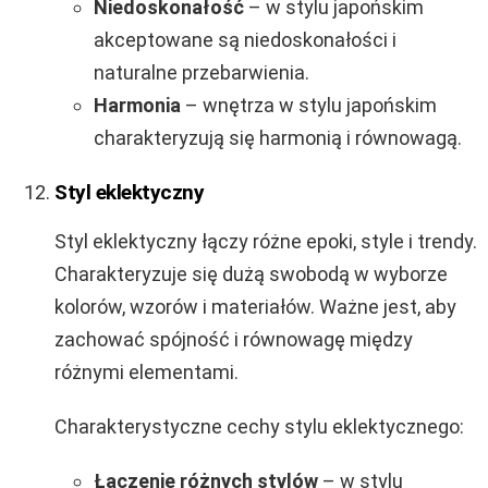
Niedoskonałość
– w stylu japońskim
akceptowane są niedoskonałości i
naturalne przebarwienia.
Harmonia
– wnętrza w stylu japońskim
charakteryzują się harmonią i równowagą.
Styl eklektyczny
Styl eklektyczny łączy różne epoki, style i trendy.
Charakteryzuje się dużą swobodą w wyborze
kolorów, wzorów i materiałów. Ważne jest, aby
zachować spójność i równowagę między
różnymi elementami.
Charakterystyczne cechy stylu eklektycznego:
Łączenie różnych stylów
– w stylu