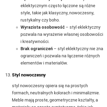
eklektycznym często łączone są różne
style, takie jak klasyczny, nowoczesny,
rustykalny czy boho.
Wyrazista osobowość
– styl eklektyczny
pozwala na wyrażenie własnej osobowości
i kreatywności.
Brak ograniczeń
– styl eklektyczny nie zna
ograniczeń i pozwala na łączenie różnych
elementów i materiałów.
Styl nowoczesny
styl nowoczesny opiera się na prostych
formach, neutralnych kolorach i minimalizmie.
Meble mają proste, geometryczne kształty, a