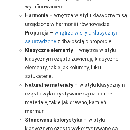
wyrafinowaniem.
Harmonia
– wnętrza w stylu klasycznym są
urządzone w harmonii i równowadze.
Proporcja
–
wnętrza w stylu klasycznym
są urządzone
z dbałością o proporcje.
Klasyczne elementy
– wnętrza w stylu
klasycznym często zawierają klasyczne
elementy, takie jak kolumny, łuki i
sztukaterie.
Naturalne materiały
– w stylu klasycznym
często wykorzystywane są naturalne
materiały, takie jak drewno, kamień i
marmur.
Stonowana kolorystyka
– w stylu
klasycznym często wykorzystywane są