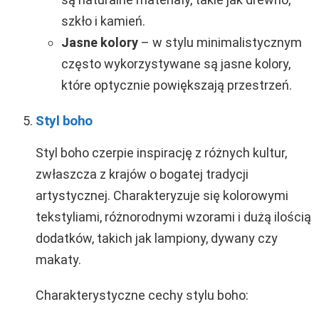
szkło i kamień.
Jasne kolory
– w stylu minimalistycznym
często wykorzystywane są jasne kolory,
które optycznie powiększają przestrzeń.
Styl boho
Styl boho czerpie inspirację z różnych kultur,
zwłaszcza z krajów o bogatej tradycji
artystycznej. Charakteryzuje się kolorowymi
tekstyliami, różnorodnymi wzorami i dużą ilością
dodatków, takich jak lampiony, dywany czy
makaty.
Charakterystyczne cechy stylu boho: