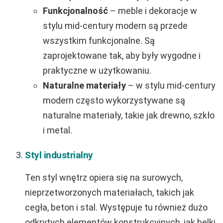
Funkcjonalność
– meble i dekoracje w
stylu mid-century modern są przede
wszystkim funkcjonalne. Są
zaprojektowane tak, aby były wygodne i
praktyczne w użytkowaniu.
Naturalne materiały
– w stylu mid-century
modern często wykorzystywane są
naturalne materiały, takie jak drewno, szkło
i metal.
Styl industrialny
Ten styl wnętrz opiera się na surowych,
nieprzetworzonych materiałach, takich jak
cegła, beton i stal. Występuje tu również dużo
odkrytych elementów konstrukcyjnych, jak belki