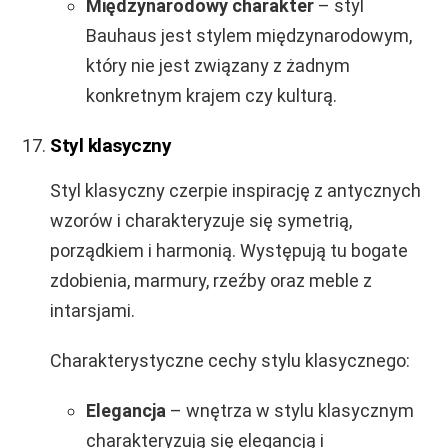
Międzynarodowy charakter
– styl
Bauhaus jest stylem międzynarodowym,
który nie jest związany z żadnym
konkretnym krajem czy kulturą.
Styl klasyczny
Styl klasyczny czerpie inspirację z antycznych
wzorów i charakteryzuje się symetrią,
porządkiem i harmonią. Występują tu bogate
zdobienia, marmury, rzeźby oraz meble z
intarsjami.
Charakterystyczne cechy stylu klasycznego:
Elegancja
– wnętrza w stylu klasycznym
charakteryzują się elegancją i