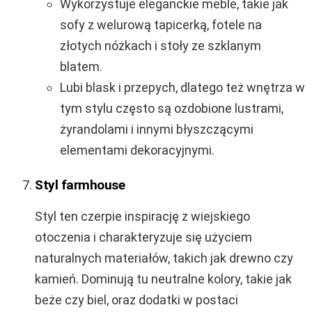
Wykorzystuje eleganckie meble, takie jak
sofy z welurową tapicerką, fotele na
złotych nóżkach i stoły ze szklanym
blatem.
Lubi blask i przepych, dlatego też wnętrza w
tym stylu często są ozdobione lustrami,
żyrandolami i innymi błyszczącymi
elementami dekoracyjnymi.
Styl farmhouse
Styl ten czerpie inspirację z wiejskiego
otoczenia i charakteryzuje się użyciem
naturalnych materiałów, takich jak drewno czy
kamień. Dominują tu neutralne kolory, takie jak
beże czy biel, oraz dodatki w postaci