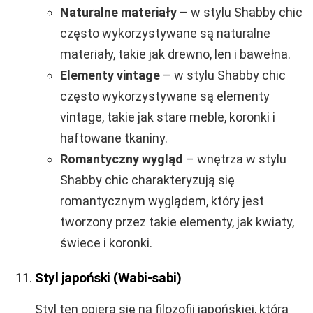
Naturalne materiały
– w stylu Shabby chic
często wykorzystywane są naturalne
materiały, takie jak drewno, len i bawełna.
Elementy vintage
– w stylu Shabby chic
często wykorzystywane są elementy
vintage, takie jak stare meble, koronki i
haftowane tkaniny.
Romantyczny wygląd
– wnętrza w stylu
Shabby chic charakteryzują się
romantycznym wyglądem, który jest
tworzony przez takie elementy, jak kwiaty,
świece i koronki.
Styl japoński (Wabi-sabi)
Styl ten opiera się na filozofii japońskiej, która