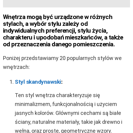
Wnętrza mogą być urządzone w różnych
stylach, a wybór stylu zależy od
indywidualnych preferencji, stylu życia,
charakteru i upodobań mieszkańców, a także
od przeznaczenia danego pomieszczenia.
Poniżej przedstawiamy 20 popularnych stylów we
wnętrzach:
Styl skandynawski
:
Ten styl wnętrza charakteryzuje się
minimalizmem, funkcjonalnością i użyciem
jasnych kolorów. Głównymi cechami są białe
ściany, naturalne materiały, takie jak drewno i
wełna, oraz proste, geometryczne wzory.