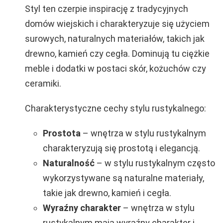
Styl ten czerpie inspirację z tradycyjnych
domów wiejskich i charakteryzuje się użyciem
surowych, naturalnych materiałów, takich jak
drewno, kamień czy cegła. Dominują tu ciężkie
meble i dodatki w postaci skór, kożuchów czy
ceramiki.
Charakterystyczne cechy stylu rustykalnego:
Prostota
– wnętrza w stylu rustykalnym
charakteryzują się prostotą i elegancją.
Naturalność
– w stylu rustykalnym często
wykorzystywane są naturalne materiały,
takie jak drewno, kamień i cegła.
Wyraźny charakter
– wnętrza w stylu
rustykalnym mają wyraźny charakter i