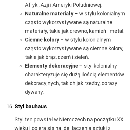
Afryki, Azji i Ameryki Południowej.
Naturalne materiały
– w stylu kolonialnym
często wykorzystywane są naturalne
materiały, takie jak drewno, kamień i metal.
Ciemne kolory
– w stylu kolonialnym
często wykorzystywane są ciemne kolory,
takie jak brąz, czerń i zieleń.
Elementy dekoracyjne
– styl kolonialny
charakteryzuje się dużą ilością elementów
dekoracyjnych, takich jak rzeźby, obrazy i
dywany.
Styl bauhaus
Styl ten powstał w Niemczech na początku XX
wieku i opiera się na idei łączenia sztuki z