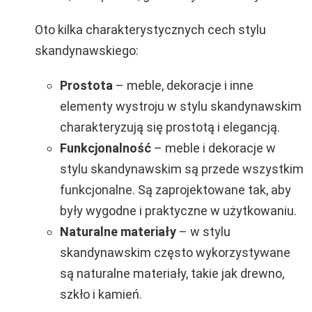
Oto kilka charakterystycznych cech stylu
skandynawskiego:
Prostota
– meble, dekoracje i inne
elementy wystroju w stylu skandynawskim
charakteryzują się prostotą i elegancją.
Funkcjonalność
– meble i dekoracje w
stylu skandynawskim są przede wszystkim
funkcjonalne. Są zaprojektowane tak, aby
były wygodne i praktyczne w użytkowaniu.
Naturalne materiały
– w stylu
skandynawskim często wykorzystywane
są naturalne materiały, takie jak drewno,
szkło i kamień.