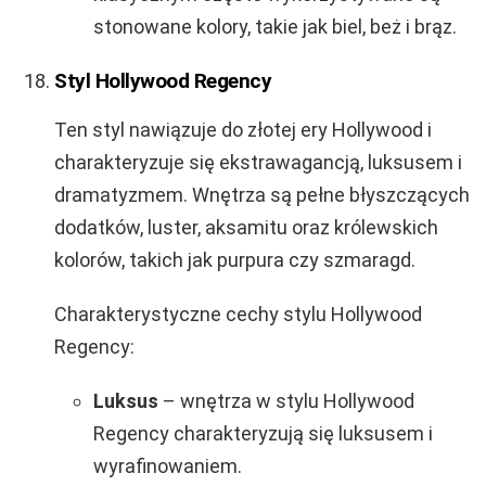
stonowane kolory, takie jak biel, beż i brąz.
Styl Hollywood Regency
Ten styl nawiązuje do złotej ery Hollywood i
charakteryzuje się ekstrawagancją, luksusem i
dramatyzmem. Wnętrza są pełne błyszczących
dodatków, luster, aksamitu oraz królewskich
kolorów, takich jak purpura czy szmaragd.
Charakterystyczne cechy stylu Hollywood
Regency:
Luksus
– wnętrza w stylu Hollywood
Regency charakteryzują się luksusem i
wyrafinowaniem.