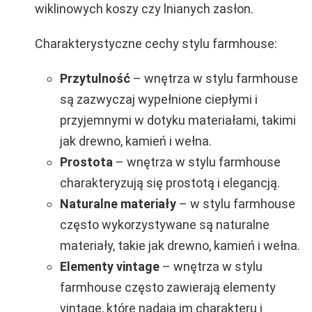
wiklinowych koszy czy lnianych zasłon.
Charakterystyczne cechy stylu farmhouse:
Przytulność
– wnętrza w stylu farmhouse
są zazwyczaj wypełnione ciepłymi i
przyjemnymi w dotyku materiałami, takimi
jak drewno, kamień i wełna.
Prostota
– wnętrza w stylu farmhouse
charakteryzują się prostotą i elegancją.
Naturalne materiały
– w stylu farmhouse
często wykorzystywane są naturalne
materiały, takie jak drewno, kamień i wełna.
Elementy vintage
– wnętrza w stylu
farmhouse często zawierają elementy
vintage, które nadają im charakteru i