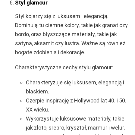
Styl glamour
Styl kojarzy się z luksusem i elegancją.
Dominują tu ciemne kolory, takie jak granat czy
bordo, oraz błyszczące materiały, takie jak
satyna, aksamit czy lustra. Ważne są również
bogate zdobienia i dekoracje.
Charakterystyczne cechy stylu glamour:
Charakteryzuje się luksusem, elegancją i
blaskiem.
Czerpie inspirację z Hollywood lat 40. i 50.
XX wieku.
Wykorzystuje luksusowe materiały, takie
jak złoto, srebro, kryształ, marmur i welur.