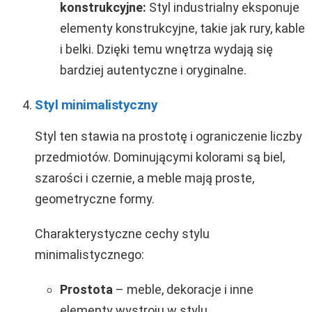
konstrukcyjne:
Styl industrialny eksponuje
elementy konstrukcyjne, takie jak rury, kable
i belki. Dzięki temu wnętrza wydają się
bardziej autentyczne i oryginalne.
Styl minimalistyczny
Styl ten stawia na prostotę i ograniczenie liczby
przedmiotów. Dominującymi kolorami są biel,
szarości i czernie, a meble mają proste,
geometryczne formy.
Charakterystyczne cechy stylu
minimalistycznego:
Prostota
– meble, dekoracje i inne
elementy wystroju w stylu