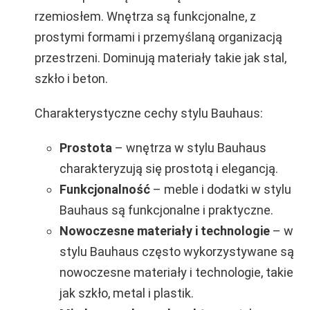
rzemiosłem. Wnętrza są funkcjonalne, z
prostymi formami i przemyślaną organizacją
przestrzeni. Dominują materiały takie jak stal,
szkło i beton.
Charakterystyczne cechy stylu Bauhaus:
Prostota
– wnętrza w stylu Bauhaus
charakteryzują się prostotą i elegancją.
Funkcjonalność
– meble i dodatki w stylu
Bauhaus są funkcjonalne i praktyczne.
Nowoczesne materiały i technologie
– w
stylu Bauhaus często wykorzystywane są
nowoczesne materiały i technologie, takie
jak szkło, metal i plastik.