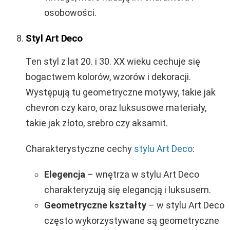
osobowości.
Styl Art Deco
Ten styl z lat 20. i 30. XX wieku cechuje się
bogactwem kolorów, wzorów i dekoracji.
Występują tu geometryczne motywy, takie jak
chevron czy karo, oraz luksusowe materiały,
takie jak złoto, srebro czy aksamit.
Charakterystyczne cechy
stylu Art Deco
:
Elegencja
– wnętrza w stylu Art Deco
charakteryzują się elegancją i luksusem.
Geometryczne kształty
– w stylu Art Deco
często wykorzystywane są geometryczne