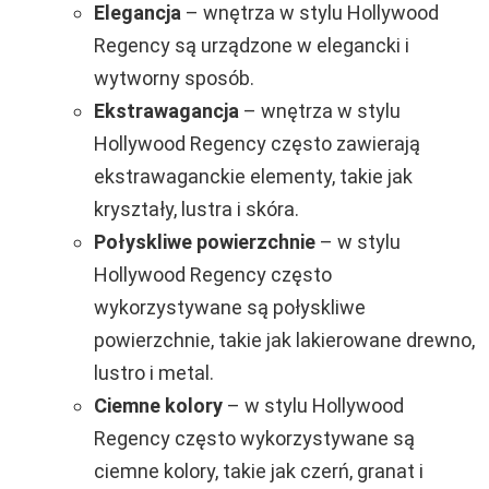
Elegancja
– wnętrza w stylu Hollywood
Regency są urządzone w elegancki i
wytworny sposób.
Ekstrawagancja
– wnętrza w stylu
Hollywood Regency często zawierają
ekstrawaganckie elementy, takie jak
kryształy, lustra i skóra.
Połyskliwe powierzchnie
– w stylu
Hollywood Regency często
wykorzystywane są połyskliwe
powierzchnie, takie jak lakierowane drewno,
lustro i metal.
Ciemne kolory
– w stylu Hollywood
Regency często wykorzystywane są
ciemne kolory, takie jak czerń, granat i