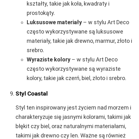
kształty, takie jak koła, kwadraty i
prostokąty.
Luksusowe materiały
– w stylu Art Deco
często wykorzystywane są luksusowe
materiały, takie jak drewno, marmur, złoto i
srebro.
Wyraziste kolory
– w stylu Art Deco
często wykorzystywane są wyraziste
kolory, takie jak czerń, biel, złoto i srebro.
Styl Coastal
Styl ten inspirowany jest życiem nad morzem i
charakteryzuje się jasnymi kolorami, takimi jak
błękit czy biel, oraz naturalnymi materiałami,
takimi jak drewno czy len. Ważne są również