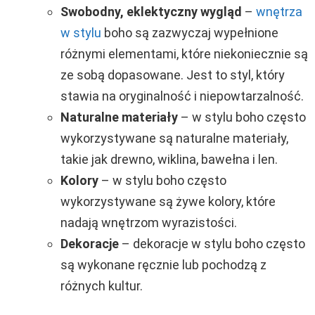
Swobodny, eklektyczny wygląd
–
wnętrza
w stylu
boho są zazwyczaj wypełnione
różnymi elementami, które niekoniecznie są
ze sobą dopasowane. Jest to styl, który
stawia na oryginalność i niepowtarzalność.
Naturalne materiały
– w stylu boho często
wykorzystywane są naturalne materiały,
takie jak drewno, wiklina, bawełna i len.
Kolory
– w stylu boho często
wykorzystywane są żywe kolory, które
nadają wnętrzom wyrazistości.
Dekoracje
– dekoracje w stylu boho często
są wykonane ręcznie lub pochodzą z
różnych kultur.