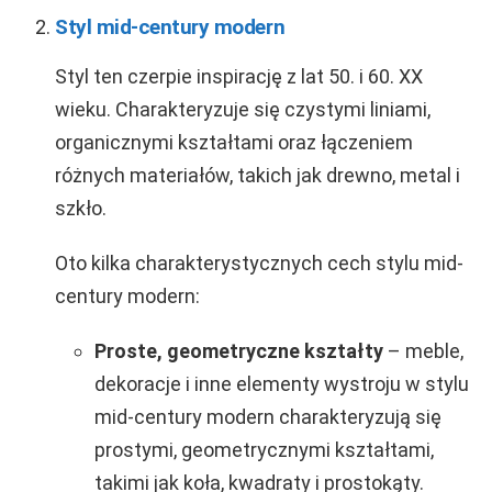
Styl mid-century modern
Styl ten czerpie inspirację z lat 50. i 60. XX
wieku. Charakteryzuje się czystymi liniami,
organicznymi kształtami oraz łączeniem
różnych materiałów, takich jak drewno, metal i
szkło.
Oto kilka charakterystycznych cech stylu mid-
century modern:
Proste, geometryczne kształty
– meble,
dekoracje i inne elementy wystroju w stylu
mid-century modern charakteryzują się
prostymi, geometrycznymi kształtami,
takimi jak koła, kwadraty i prostokąty.