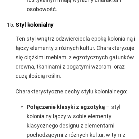
osobowość.
Styl kolonialny
Ten styl wnętrz odzwierciedla epokę kolonialną i
łączy elementy z różnych kultur. Charakteryzuje
się ciężkimi meblami z egzotycznych gatunków
drewna, tkaninami z bogatymi wzorami oraz
dużą ilością roślin.
Charakterystyczne cechy stylu kolonialnego:
Połączenie klasyki z egzotyką
– styl
kolonialny łączy w sobie elementy
klasycznego designu z elementami
pochodzącymi z różnych kultur, w tym z