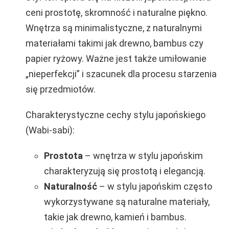
ceni prostotę, skromność i naturalne piękno.
Wnętrza są minimalistyczne, z naturalnymi
materiałami takimi jak drewno, bambus czy
papier ryżowy. Ważne jest także umiłowanie
„nieperfekcji” i szacunek dla procesu starzenia
się przedmiotów.
Charakterystyczne cechy stylu japońskiego
(Wabi-sabi):
Prostota
– wnętrza w stylu japońskim
charakteryzują się prostotą i elegancją.
Naturalność
– w stylu japońskim często
wykorzystywane są naturalne materiały,
takie jak drewno, kamień i bambus.