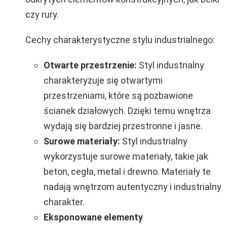
czy rury.
Cechy charakterystyczne stylu industrialnego:
Otwarte przestrzenie:
Styl industrialny
charakteryzuje się otwartymi
przestrzeniami, które są pozbawione
ścianek działowych. Dzięki temu wnętrza
wydają się bardziej przestronne i jasne.
Surowe materiały:
Styl industrialny
wykorzystuje surowe materiały, takie jak
beton, cegła, metal i drewno. Materiały te
nadają wnętrzom autentyczny i industrialny
charakter.
Eksponowane elementy