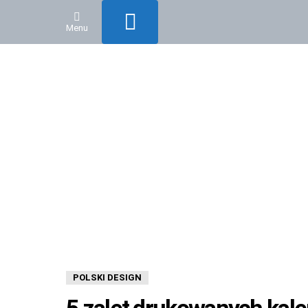
PRZEŁĄCZ
Menu
SKÓRKĘ
POLSKI DESIGN