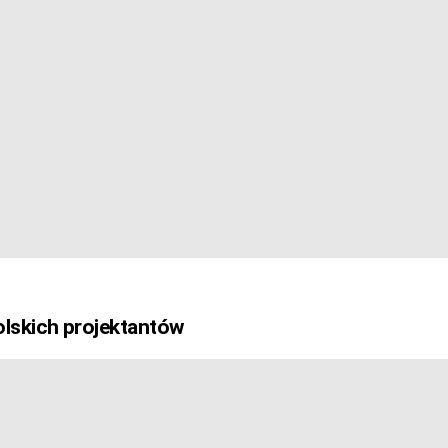
olskich projektantów