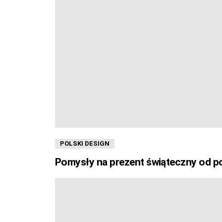
POLSKI DESIGN
Pomysły na prezent świąteczny od p