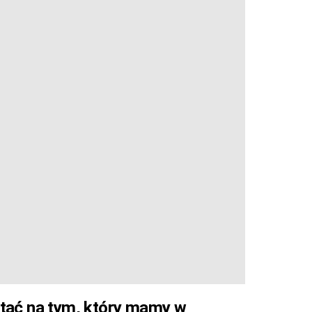
stać na tym, który mamy w